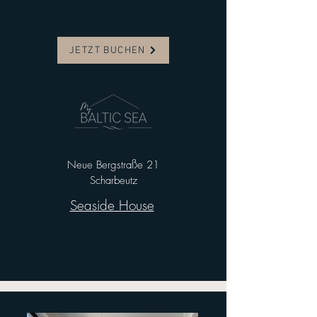
JETZT BUCHEN
Neue Bergstraße 21
Scharbeutz
Seaside House