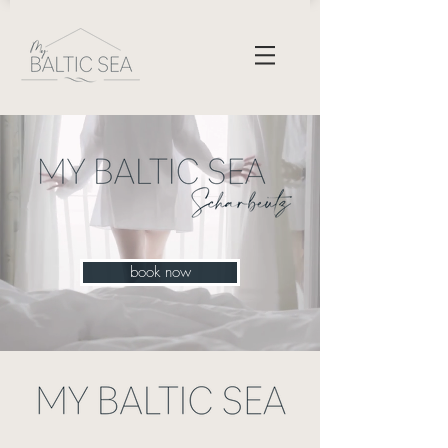
book now