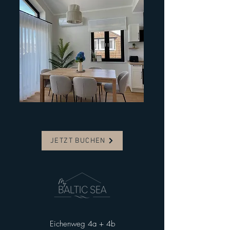
JETZT BUCHEN
Eichenweg 4a + 4b