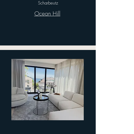
Scharbeutz
Ocean Hill