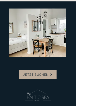
JETZT BUCHEN