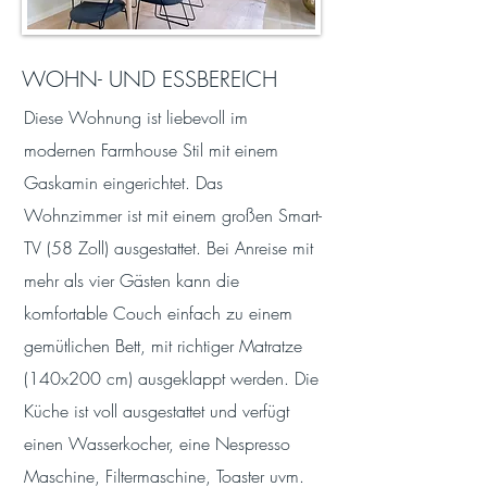
WOHN- UND ESSBEREICH
Diese Wohnung ist liebevoll im
modernen Farmhouse Stil mit einem
Gaskamin eingerichtet. Das
Wohnzimmer ist mit einem großen Smart-
TV (58 Zoll) ausgestattet. Bei Anreise mit
mehr als vier Gästen kann die
komfortable Couch einfach zu einem
gemütlichen Bett, mit richtiger Matratze
(140x200 cm) ausgeklappt werden. Die
Küche ist voll ausgestattet und verfügt
einen Wasserkocher, eine Nespresso
Maschine, Filtermaschine, Toaster uvm.