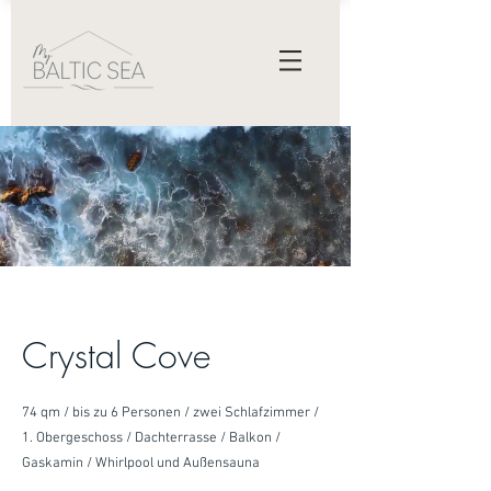
Crystal Cove
74 qm / bis zu 6 Personen / zwei Schlafzimmer /
1. Obergeschoss / Dachterrasse / Balkon /
Gaskamin / Whirlpool und Außensauna