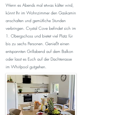
Wenn es Abends mal etwas kälter wird,
könnt Ihr im Wohnzimmer den Gaskamin
anschalten und gemütliche Stunden
verbringen. Crystal Cove befindet sich im
1. Obergschoss und bietet viel Platz für
bis zu sechs Personen. Genießt einen
entspannten Grillabend auf dem Balkon
oder lasst es Euch auf der Dachterrasse
im Whirlpool gutgehen.