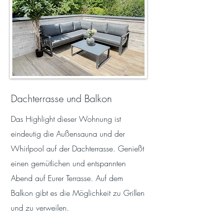
Dachterrasse und Balkon
Das Highlight dieser Wohnung ist
eindeutig die Außensauna und der
Whirlpool auf der Dachterrasse. Genießt
einen gemütlichen und entspannten
Abend auf Eurer Terrasse. Auf dem
Balkon gibt es die Möglichkeit zu Grillen
und zu verweilen.