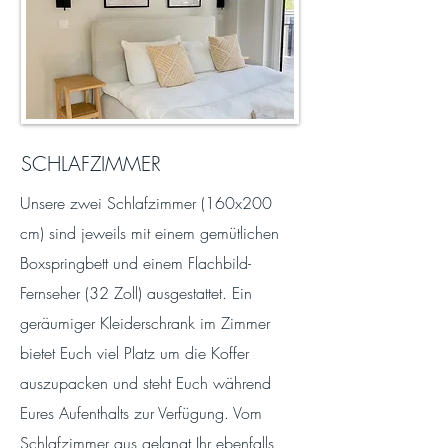
SCHLAFZIMMER
Unsere zwei Schlafzimmer (160x200
cm) sind jeweils mit einem gemütlichen
Boxspringbett und einem Flachbild-
Fernseher (32 Zoll) ausgestattet. Ein
geräumiger Kleiderschrank im Zimmer
bietet Euch viel Platz um die Koffer
auszupacken und steht Euch während
Eures Aufenthalts zur Verfügung. Vom
Schlafzimmer aus gelangt Ihr ebenfalls